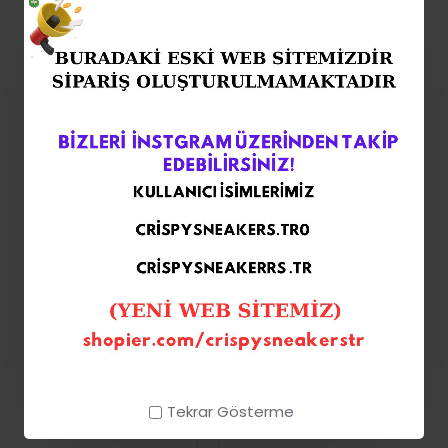
Tekrar Gösterme