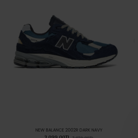
NEW BALANCE 2002R DARK NAVY