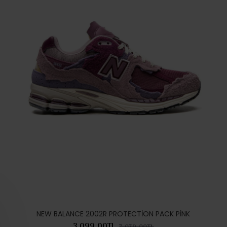
NEW BALANCE 2002R PROTECTİON PACK PİNK