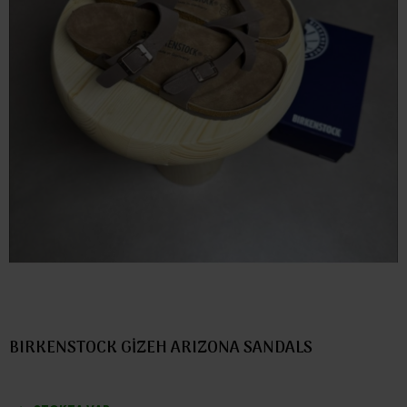
BIRKENSTOCK GİZEH ARIZONA SANDALS