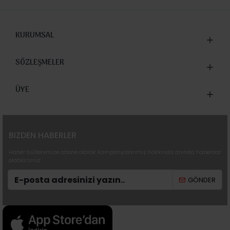
KURUMSAL
SÖZLEŞMELER
ÜYE
BIZDEN HABERLER
Haber bültenimize abone olarak kampanyalarımız hakkında anında haberdar
olabilirsiniz.
GÖNDER