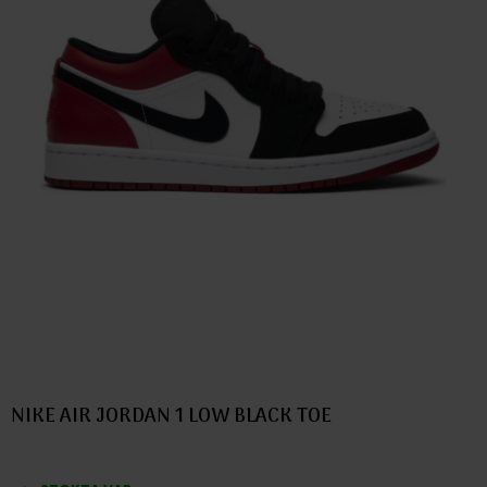
NIKE AIR JORDAN 1 LOW BLACK TOE