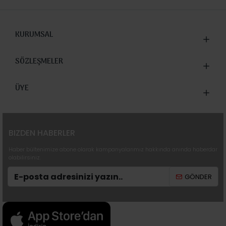
KURUMSAL
SÖZLEŞMELER
ÜYE
BIZDEN HABERLER
Haber bültenimize abone olarak kampanyalarımız hakkında anında haberdar
olabilirsiniz.
GÖNDER